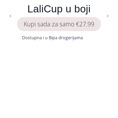
LaliCup u boji
Kupi sada za samo €27.99
Dostupna i u Bipa drogerijama