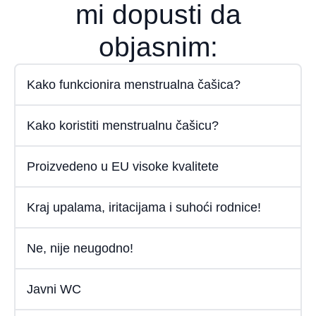
mi dopusti da
objasnim:
Kako funkcionira menstrualna čašica?
Kako koristiti menstrualnu čašicu?
Proizvedeno u EU visoke kvalitete
Kraj upalama, iritacijama i suhoći rodnice!
Ne, nije neugodno!
Javni WC