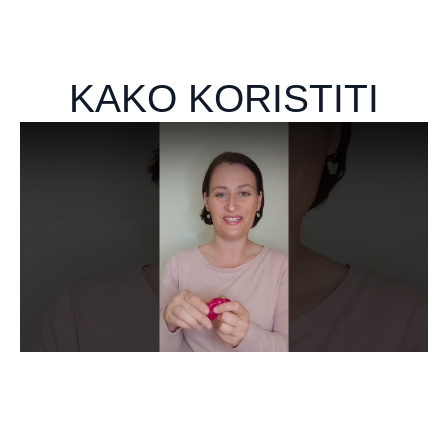
KAKO KORISTITI