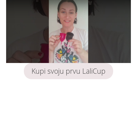
Kupi svoju prvu LaliCup