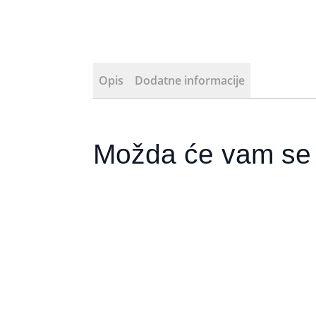
Opis
Dodatne informacije
Možda će vam se 